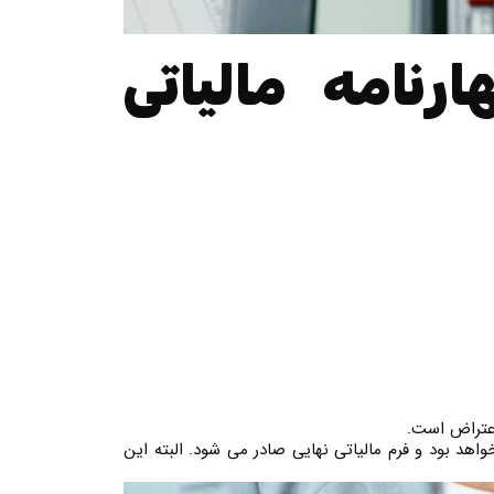
نامه مالیاتی
 اعتراض است.
اهد بود و فرم مالیاتی نهایی صادر می شود. البته این