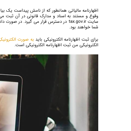
اظهارنامه مالیاتی همانطور که از نامش پیداست یک ب
وقوع و مستند به اسناد و مدارک قانونی در آن ثبت می ش
شما خواهند بود.
برای ثبت اظهارنامه الکترونیکی باید
به صورت الکترونیک
الکترونیکی من ثبت اظهارنامه الکترونیکی است.