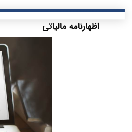
اظهارنامه مالیاتی