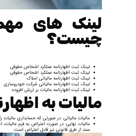
لینک های مهم 
چیست؟
لینک ثبت اظهارنامه عملکرد اشخاص حقوقی
لینک ثبت اظهارنامه عملکرد اشخاص حقوقی
لینک ثبت اظهارنامه مالیاتی املاک
لینک ثبت اظهارنامه مالیاتی شرکت خودروسازی
لینک ثبت اظهارنامه مالیات بر ارزش افزوده
مالیات به اظهار
مالیات مالیاتی: در صورتی که حسابداری مالیات را
مالیات نهایی: در صورت اعتراض به فرم مالیات، ا
سند از طرق قانونی نیز قابل اعتراض است.