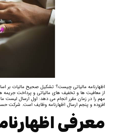
اظهارنامه مالیاتی چیست؟ تشکیل صحیح مالیات بر اسا
مهم را در زمان مقرر انجام می دهد: اول ارسال لیست م
افزوده و پنجم ارسال اظهارنامه وظایف است. شرکت حسابداری مالی با گروهی از کارش
معرفی اظهارنام