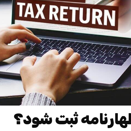
ظهارنامه ثبت شود؟