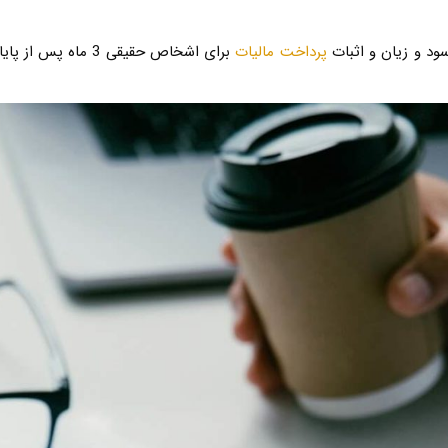
ود و زیان و اثبات
پرداخت مالیات