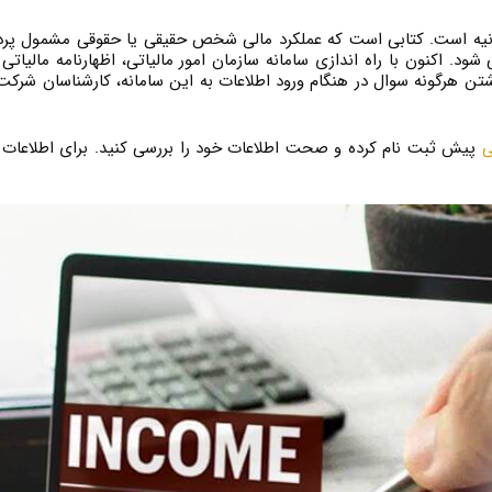
یانیه است. کتابی است که عملکرد مالی شخص حقیقی یا حقوقی مشمول پرد
ود. اکنون با راه اندازی سامانه سازمان امور مالیاتی، اظهارنامه مالیا
ی
پیش ثبت نام کرده و صحت اطلاعات خود را بررسی کنید. برای اطلاعات 