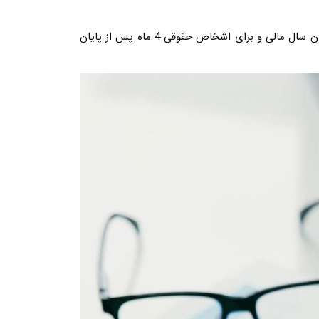
برای اشخاص حقیقی 3 ماه پس از پایان سال مالی و برای اشخاص حقوقی 4 ماه پس از پایان