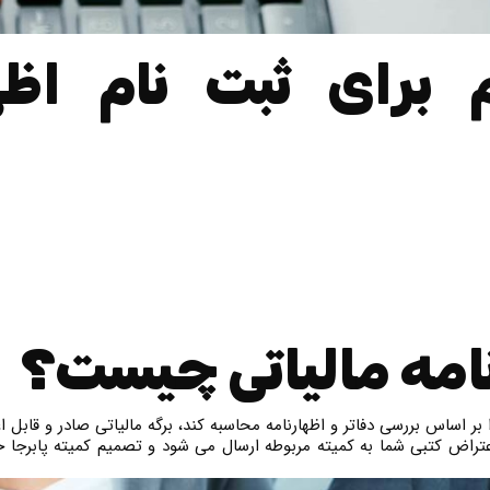
برای ثبت نام اظهار
نامه مالیاتی چیست؟
 بر اساس بررسی دفاتر و اظهارنامه محاسبه کند، برگه مالیاتی صادر و قابل
عتراض کتبی شما به کمیته مربوطه ارسال می شود و تصمیم کمیته پابرجا خو