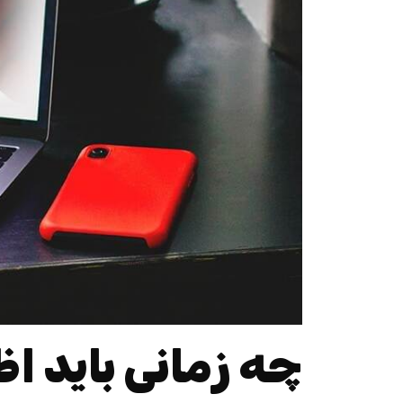
چه زمانی باید ا