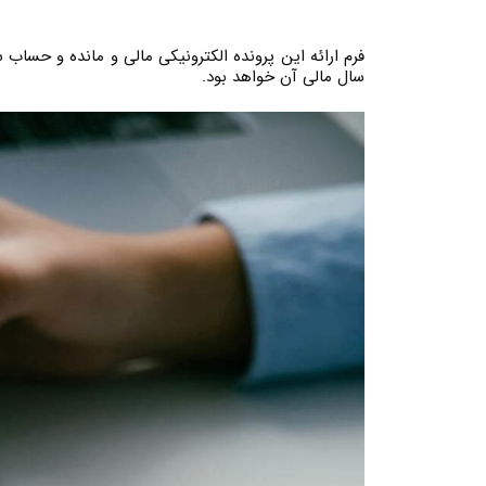
فرم ارائه این پرونده الکترونیکی مالی و مانده و حساب س
سال مالی آن خواهد بود.