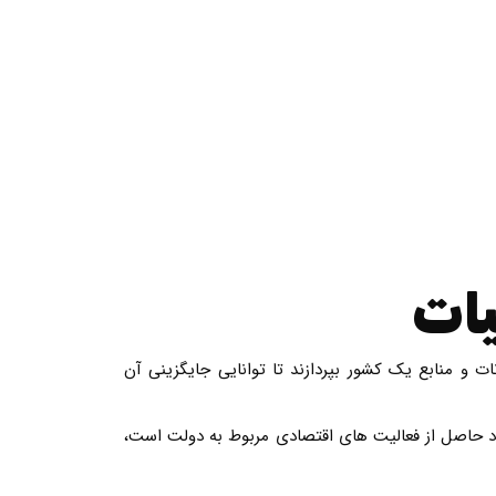
یات
ت و منابع یک کشور بپردازند تا توانایی جایگزینی آن
سود حاصل از فعالیت های اقتصادی مربوط به دولت است،