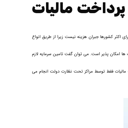
رداخت مالیات
ای اکثر کشورها جبران هزینه نیست زیرا از طریق انواع
 ها امکان پذیر است. می توان گفت تامین سرمایه لازم
ت مالیات فقط توسط مراکز تحت نظارت دولت انجام می