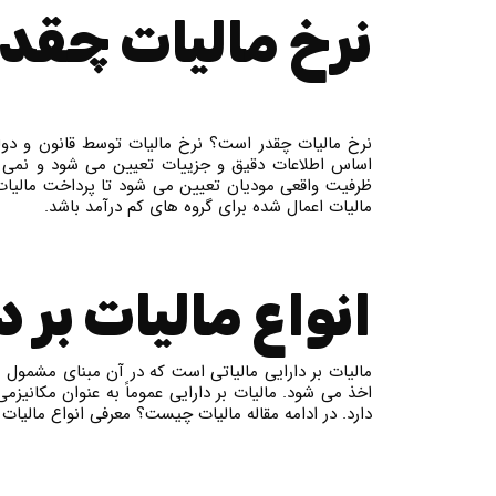
نرخ مالیات چقد
نرخ مالیات چقدر است؟ نرخ مالیات توسط قانون و دول
اساس اطلاعات دقیق و جزییات تعیین می شود و نمی توان
ظرفیت واقعی مودیان تعیین می شود تا پرداخت مالیات 
مالیات اعمال شده برای گروه های کم درآمد باشد.
انواع مالیات بر د
مالیات بر دارایی مالیاتی است که در آن مبنای مشمول ما
اخذ می شود. مالیات بر دارایی عموماً به عنوان مکانیز
دارد. در ادامه مقاله مالیات چیست؟ معرفی انواع مالیات د