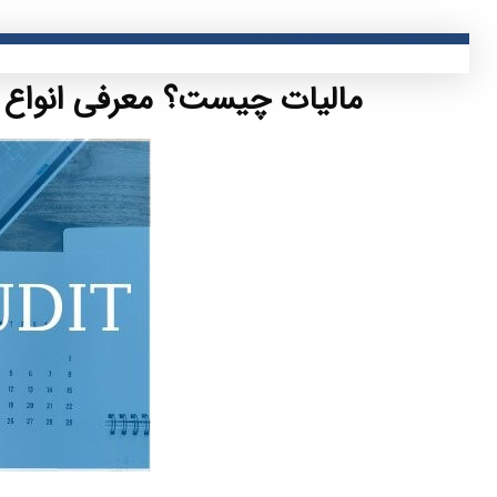
مالیات چیست؟ معرفی انواع ما