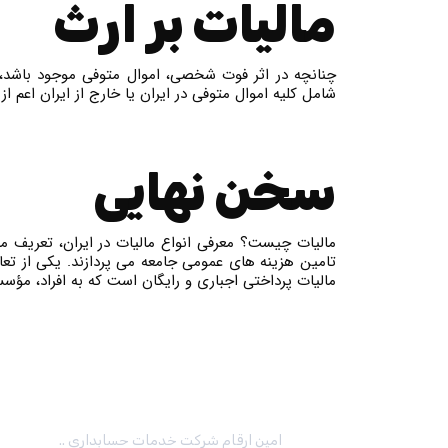
مالیات بر ارث
شامل کلیه اموال متوفی در ایران یا خارج از ایران اعم
سخن نهایی
مالیات چیست؟ معرفی انواع مالیات در ایران، تعریف ما
تامین هزینه های عمومی جامعه می پردازند. یکی از تعا
مالیات پرداختی اجباری و رایگان است که به افراد، مؤس
ا
امین ارقام شرکت خدمات حسابداری ..