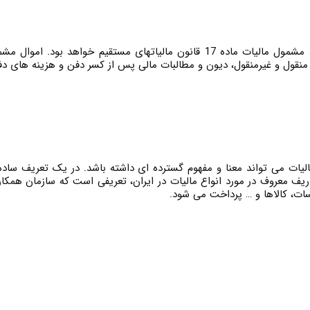
 از منقول و غیرمنقول، دیون و مطالبات مالی پس از کسر دفن و هزینه های 
لیات می تواند معنا و مفهوم گسترده ای داشته باشد. در یک تعریف ساده
ریف معروف در مورد انواع مالیات در ایران، تعریفی است که سازمان همک
سات، کالاها و … پرداخت می شود.
رتباط باما
خدمات