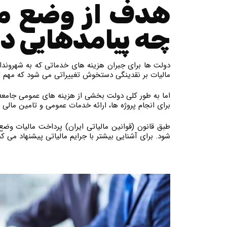
هدف از وضع ما
چه پیامدهایی د
دولت ها برای جبران هزینه های خدماتی که به شهروندان 
مالیات بر نقدینگی دستخوش تغییراتی می شود که مهم 
اما به طور کلی دولت بخشی از هزینه های عمومی جامعه 
برای انجام پروژه ها، ارائه خدمات عمومی و تامین مال
طبق قانون (قوانین مالیاتی ایران) پرداخت مالیات و
شود. برای آشنایی بیشتر با جرایم مالیاتی پیشنهاد می کنیم