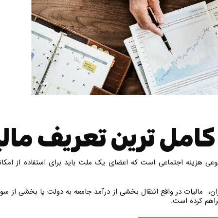
امل ترین تعریف مال
وعی هزینه اجتماعی است که اعضای یک ملت باید برای استفاده از امکانا
ران، مالیات در واقع انتقال بخشی از درآمد جامعه به دولت یا بخشی از 
فراهم کرده است.