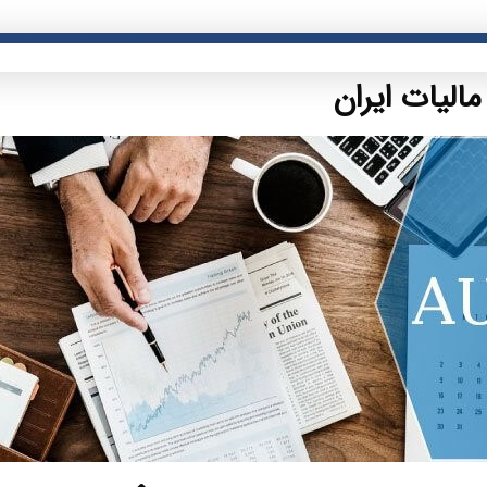
لیات ایران