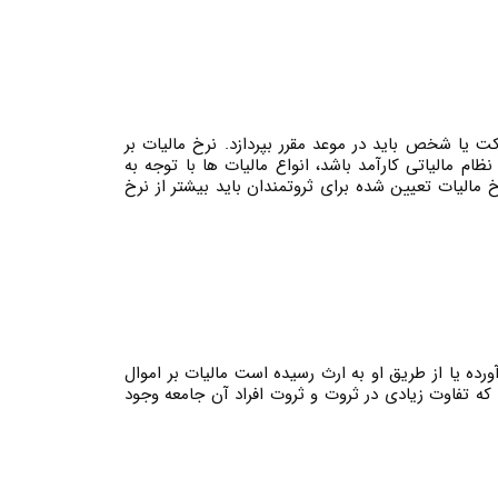
 یا شخص باید در موعد مقرر بپردازد. نرخ مالیات بر
م مالیاتی کارآمد باشد، انواع مالیات ها با توجه به
الیات تعیین شده برای ثروتمندان باید بیشتر از نرخ
ورده یا از طریق او به ارث رسیده است مالیات بر اموال
 که تفاوت زیادی در ثروت و ثروت افراد آن جامعه وجود