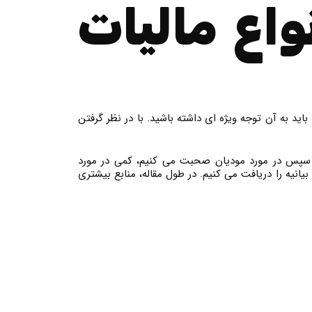
اع مالیات
د به آن توجه ویژه ای داشته باشید. با در نظر گرفتن
م، سپس در مورد مودیان صحبت می کنیم، کمی در مورد
نیه را دریافت می کنیم. در طول مقاله، منابع بیشتری