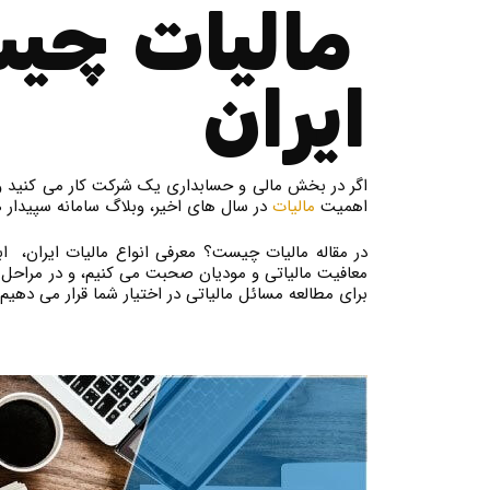
مالیات چیس
ایران
اگر در بخش مالی و حسابداری یک شرکت کار می کنید و ی
اهمیت
مالیات
در سال های اخیر، وبلاگ سامانه سپیدار ه
در مقاله مالیات چیست؟ معرفی انواع مالیات ایران، 
معافیت مالیاتی و مودیان صحبت می کنیم، و در مراحل ب
برای مطالعه مسائل مالیاتی در اختیار شما قرار می دهیم.