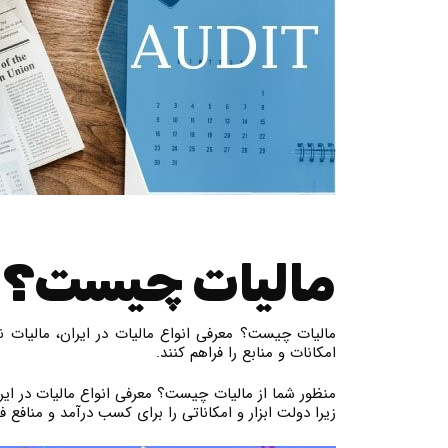
مالیات چیست؟ ک
مالیات چیست؟ معرفی انواع مالیات در ایران، مالیات ن
امکانات و منابع را فراهم کنند.
منظور شما از مالیات چیست؟ معرفی انواع مالیات در ای
زیرا دولت ابزار و امکاناتی را برای کسب درآمد و منافع 