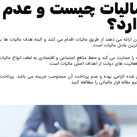
لیات چیست و عدم پ
ارد؟
ارائه می دهند از طریق مالیات اقدام می کنند و البته هدف مالیات ها بر
ترین عامل مالیات است.
را حمایت می کند و حفظ منافع اجتماعی و اقتصادی به لطف انواع مالیات
ی فعالیت های دولت از اهداف اصلی مالیات است.
ضع شده الزامی بوده و عدم پرداخت آن مستوجب جریمه می باشد. پرداخ
 مقاله فرار مالیاتی را مطالعه کنید.