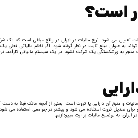
ر است؟
ت تعیین می شود. نرخ مالیات در ایران در واقع مبلغی است که یک شرکت
د به عنوان مبلغ ثابت در نظر گرفته شود. اگر نظام مالیاتی فعلی یک نظا
منجر به ورشکستگی یک شرکت نشود. در یک سیستم مالیاتی کارآمد، نرخ م
ارایی
لیات و منبع آن دارایی یا ثروت است. یعنی از آنچه مالک قبلاً به دست آ
می برای تعدیل ثروت استفاده می شود و بیشتر در جوامعی استفاده می شود
ر ایران، به توضیح مالیات بر ارث میپردازیم.