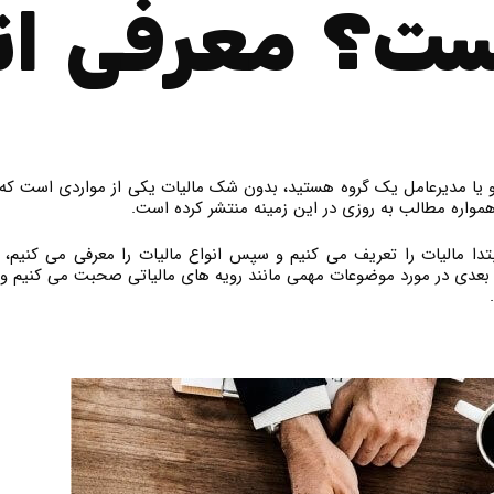
ت؟ معرفی انو
ا مدیرعامل یک گروه هستید، بدون شک مالیات یکی از مواردی است که بای
مواره مطالب به روزی در این زمینه منتشر کرده است.
ابتدا مالیات را تعریف می کنیم و سپس انواع مالیات را معرفی می کنی
عدی در مورد موضوعات مهمی مانند رویه های مالیاتی صحبت می کنیم و بیا