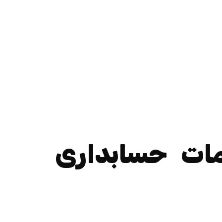
ات حسابداری