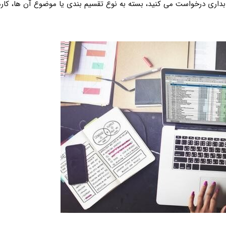
اری درخواست می کنید، بسته به نوع تقسیم بندی یا موضوع آن ها، کارمز