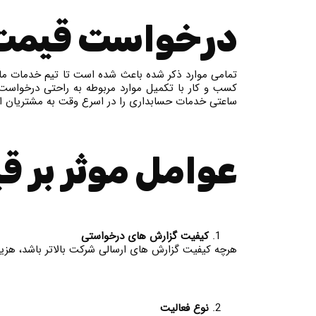
درخواست قیمت
کسب و کار با تکمیل موارد مربوطه به راحتی درخواست 
ساعتی خدمات حسابداری را در اسرع وقت به مشتریان اط
عوامل موثر بر 
کیفیت گزارش های درخواستی
هرچه کیفیت گزارش های ارسالی شرکت بالاتر باشد، هزین
نوع فعالیت