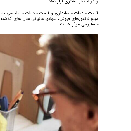
را در اختیار مشتری قرار دهد.
قیمت خدمات حسابداری و قیمت خدمات حسابرسی به عناصر
مبلغ فاکتورهای فروش، سوابق مالیاتی سال های گذشته، 
حسابرسی موثر هستند.