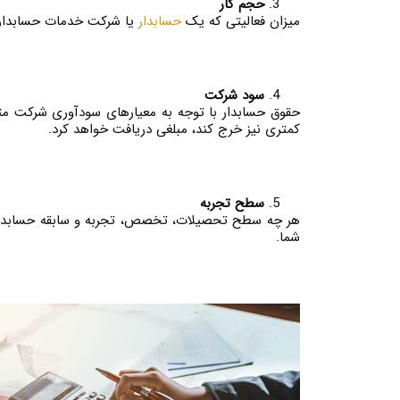
حجم کار
میزان فعالیتی که یک
حسابدار
یا شرکت خدمات حسابداری 
سود شرکت
حقوق حسابدار با توجه به معیارهای سودآوری شرکت مت
کمتری نیز خرج کند، مبلغی دریافت خواهد کرد.
سطح تجربه
هر چه سطح تحصیلات، تخصص، تجربه و سابقه حسابدار 
شما.