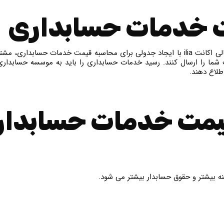
 خدمات حسابداری
تمامی موارد ذکر شده باعث شده است تا تیم خدمات مالی اکانت ilia با ایجاد جدولی برای محاس
شما را ارسال کنند. رسید خدمات حسابداری را باید به موسسه حسابداری
لاع دهند.
قیمت خدمات حسابدا
ه بیشتر و حقوق حسابدار بیشتر می شود.