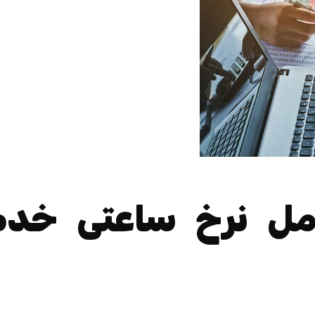
مل نرخ ساعتی خدم