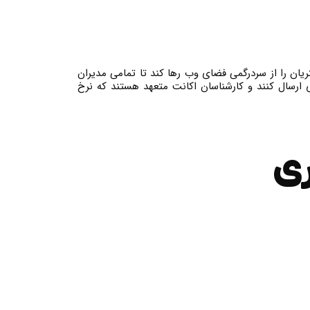
به قیمت خدمات حسابداری، مشتریان را از سردرگمی فضای وب رها کند تا تمامی مدیران
 ارسال کنند و کارشناسان اکانت متعهد هستند که نرخ
ری