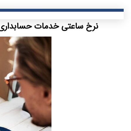
نرخ ساعتی خدمات حسابداری