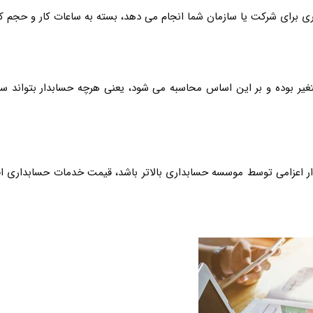
برای شرکت یا سازمان شما انجام می دهد، بسته به ساعات کار و حجم کا
غیر بوده و بر این اساس محاسبه می شود، یعنی هرچه حسابدار بتواند س
اعزامی توسط موسسه حسابداری بالاتر باشد، قیمت خدمات حسابداری افز