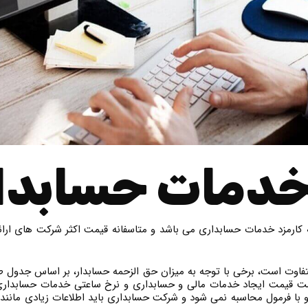
خدمات حسابدا
کارمزد خدمات حسابداری می باشد و متاسفانه قیمت اکثر شرکت های ارائ
اوت است، برخی با توجه به میزان حق الزحمه حسابدار، بر اساس جدول ط
ست قیمت ایجاد خدمات مالی و حسابداری و نرخ ساعتی خدمات حسابداری 
ا فرمول محاسبه نمی شود و شرکت حسابداری باید اطلاعات زیادی مانند جدو