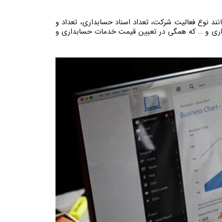
د نوع فعالیت شرکت، تعداد اسناد حسابداری، تعداد و
داری و … که همگی در تعیین قیمت خدمات حسابداری و