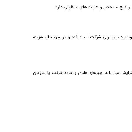
ر، نرخ مشخص و هزینه های متفاوتی دارد.
ود بیشتری برای شرکت ایجاد کند و در عین حال هزینه
ایش می یابد. چیزهای عادی و ساده شرکت یا سازمان