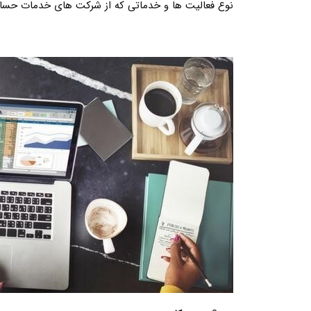
نوع فعالیت ها و خدماتی که از شرکت های خدمات حسابد