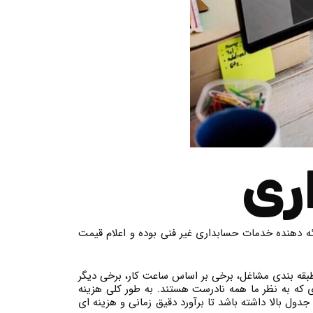
ری
ه دهنده خدمات حسابداری غیر فنی بوده و اعلام قیمت
بقه بندی مشاغل، برخی بر اساس ساعت کار، برخی دیگر
که به نظر ما همه نادرست هستند. به طور کلی هزینه
ل بالا داشته باشد تا برآورد دقیق زمانی و هزینه ای