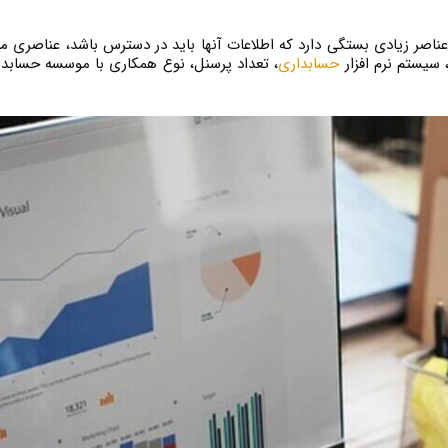
 زیادی بستگی دارد که اطلاعات آنها باید در دسترس باشد، عناصری مانن
سیستم نرم افزار
حسابداری
، تعداد پرسنل، نوع همکاری با موسسه حساب