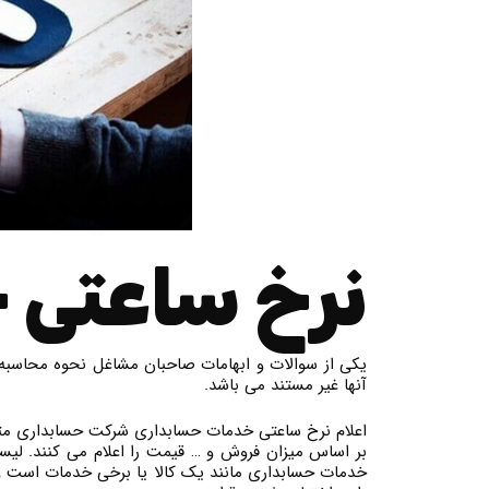
نرخ ساعتی 
یکی از سوالات و ابهامات صاحبان مشاغل نحوه محاسبه 
آنها غیر مستند می باشد.
اعلام نرخ ساعتی خدمات حسابداری شرکت حسابداری متف
بر اساس میزان فروش و … قیمت را اعلام می کنند. لی
خدمات حسابداری مانند یک کالا یا برخی خدمات است و ب