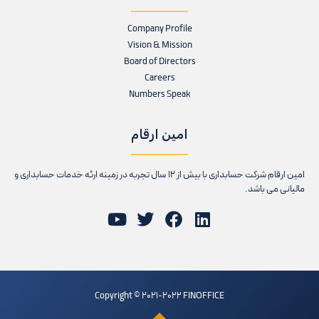
Company Profile
Vision & Mission
Board of Directors
Careers
Numbers Speak
امین ارقام
امین ارقام شرکت حسابداری با بیش از 12 سال تجربه در زمینه ارئه خدمات حسابداری و
مالیانی می باشد.
Copyright © 2021-2022 FINOFFICE