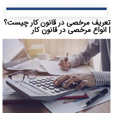
تعریف مرخصی در قانون کار چیست؟
| انواع مرخصی در قانون کار