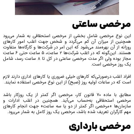
مرخصی ساعتی
این نوع مرخصی شامل بخشی از مرخصی استحقاقی به شمار می‌رود
همچنین از میزان آن کم می‌گردد و شخص جهت اغلب امور کارهای
روزانه از آن بهره‌مند می‌شود که این امر در شرکت­‌ها و کارگاه‌ها متفاوت
هستند. این‌گونه که در اغلب شرکت‌ها ۲ ساعت، ۵ ساعت حتی ۶ ساعت
مجاز بوده ولی اگر مدت مرخصی ساعتی در کل تا ۸ ساعت رسد، شامل
یک روز مرخصی است.
افراد اغلب درصورتی‌که کارهای خیلی ضروری یا کارهای اداری دارند لازم
است که در ساعات اولیه روز (صبح) از این نوع مرخصی استفاده نمایند.
مطابق با ماده ۷۰ قانون کار، مرخصی اگر کمتر از یک روزکار باشد
مرخصی استحقاقی به‌حساب می‌آید. همچنین در اغلب ادارات و
سازمان‌ها «مرخصی اگر کمتر از دو یا سه ساعت» جهت انجام کار‌های
مهم کارگران تعریف شده باشد، مرخصی یک روز کامل به شمار می‌رود.
مرخصی بارداری