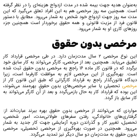
به‌عنوان هدیه جهت بیمه شده در مدت ازدواج هزینه‌ای را در نظر گرفته
است. همچنین سه روز مرخصی هم به این افراد تعلق می‌گیرد که این
مدت سه روز جهت ازدواج خود شخص به شمار می‌رود. مطابق با دستور
قانون فرد از مزیت قانونی و همه حقوق برخوردار است همچنین جزء
روزهای کاری او به شمار می‌رود.
مرخصی بدون حقوق
این نوع مرخصی ۲ سال مدت‌زمان دارد. در طی مرخصی قرارداد کار
تعلیق می‌یابد. همچنین بعد از مرخصی، کارگر می‌تواند به کار سابق خود
برگردد که در قانون کار ماده ۱۶ راجع به مرخصی بدون حقوق ثبت شده
است. بهره‌گیری از این مرخصی لازم به موافقت کارفرما است، زیرا
دیدگاه قانون‌گذار راجع به قرارداد کارگرانی که طبق این قانون کار از
مرخصی
تحصیلی یا سایر مرخصی‌های بدون حقوق بهره‌مند می‌شوند،
این بوده که قرارداد کار به حال بازمی‌گردد و بعد از آن کارگر می‌تواند به
کار سابق باز گردد.
مواردی که می‌توانند از مرخصی بدون حقوق بهره ببرند عبارت‌اند از:
گرفتاری‌های خانوادگی، رفتن سفر‌های طولانی‌مدت، امور شخصی،
تحصیل، تغییر کار و گذراندن دوره آزمایشی جهت کار جدید به شمار
می‌رود. همچنین در صورت بهره‌گیری از مرخصی تحصیلی، مرخصی
بدون حقوق به مدت‌زمان دو سال دیگر نیز تمدید می‌گردد.