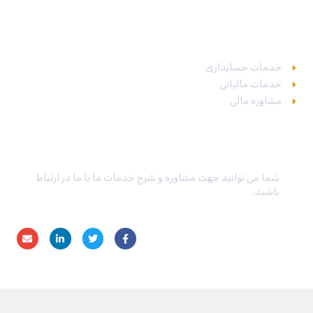
خدمات
خدمات حسابداری
خدمات مالیاتی
مشاوره مالی
در تماس باشید
شما می توانید جهت مشاوره و شرح خدمات ما با ما در ارتباط
باشید.