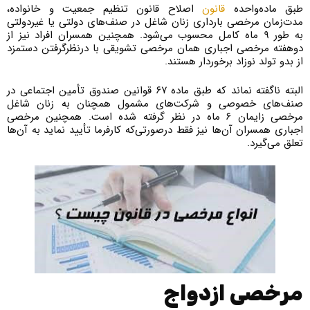
طبق ماده‌واحده
قانون
اصلاح قانون تنظیم جمعیت و خانواده،
مدت‌زمان مرخصی بارداری زنان شاغل در صنف‌های دولتی یا غیردولتی
به طور ۹ ماه کامل محسوب می‌شود. همچنین همسران افراد نیز از
دوهفته مرخصی اجباری همان مرخصی تشویقی با درنظرگرفتن دستمزد
از بدو تولد نوزاد برخوردار هستند.
البته ناگفته نماند که طبق ماده ۶۷ قوانین صندوق تأمین اجتماعی در
صنف‌های خصوصی و شرکت‌های مشمول همچنان به زنان شاغل
مرخصی زایمان ۶ ماه در نظر گرفته شده است. همچنین مرخصی
اجباری همسران آن‌ها نیز فقط درصورتی‌که کارفرما تأیید نماید به آن‌ها
تعلق می‌گیرد.
مرخصی ازدواج