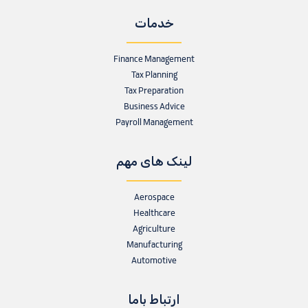
خدمات
Finance Management
Tax Planning
Tax Preparation
Business Advice
Payroll Management
لینک های مهم
Aerospace
Healthcare
Agriculture
Manufacturing
Automotive
ارتباط باما