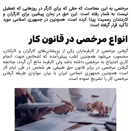
مرخصی به این معناست که حقی که برای کارگر در روزهایی که تعطیل
نیست به شمار رفته است. این حق در زمان پیشین برای کارگران و
کارمندان رسمیت پیدا کرده است
.
همچنین در جمهوری اسلامی مورد
تأکید قرار گرفته است.
انواع مرخصی در قانون کار
گرفتن مرخصی از کارفرمایان یکی از پریشانی‌های کارگران و کارکنان،
محسوب می‌شود همچنین اغلب پیش‌آمده که اشخاص جهت انجام
کاری احتیاج به مرخصی داشته باشد ولی کارفرما مانع آن گردد، چنانچه
گرفتن مرخصی در برابر قانون حق طبیعی هر شخص در طی ایام کار
است همچنین جمهوری اسلامی ایران با بیان مواردی طریقه گرفتن
مرخصی کار را تشریح نموده است.