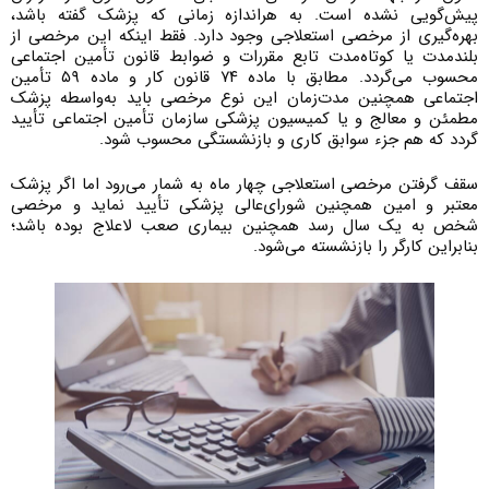
پیش‌گویی نشده است. به هراندازه زمانی که پزشک گفته باشد،
بهره‌گیری از مرخصی استعلاجی وجود دارد. فقط اینکه این مرخصی از
بلندمدت یا کوتاه‌مدت تابع مقررات و ضوابط قانون تأمین اجتماعی
محسوب می‌گردد. مطابق با ماده ۷۴ قانون کار و ماده ۵۹ تأمین
اجتماعی همچنین مدت‌زمان این نوع مرخصی باید به‌واسطه پزشک
مطمئن و معالج و یا کمیسیون پزشکی سازمان تأمین اجتماعی تأیید
گردد که هم جزء سوابق کاری و بازنشستگی محسوب شود.
سقف گرفتن مرخصی استعلاجی چهار ماه به شمار می‌رود اما اگر پزشک
معتبر و امین همچنین شورای‌عالی پزشکی تأیید نماید و مرخصی
شخص به یک سال رسد همچنین بیماری صعب لاعلاج بوده باشد؛
بنابراین کارگر را بازنشسته می‌شود.