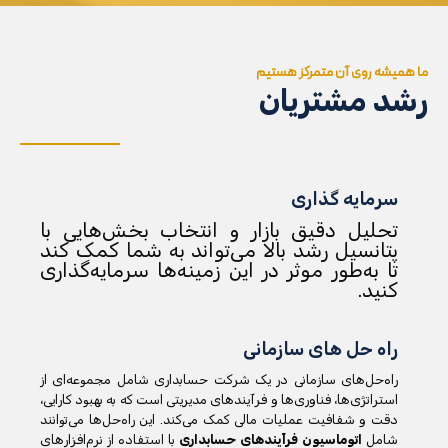
ما همیشه روی آن متمرکز هستیم
رشد مشتریان
سرمایه گذاری
تحلیل دقیق بازار و انتخاب بخش‌هایی با
پتانسیل رشد بالا می‌تواند به شما کمک کند
تا به‌طور موثر در این زمینه‌ها سرمایه‌گذاری
کنید.
راه حل های سازمانی
راه‌حل‌های سازمانی در یک شرکت حسابداری شامل مجموعه‌ای از
استراتژی‌ها، فناوری‌ها و فرآیندهای مدیریتی است که به بهبود کارایی،
دقت و شفافیت عملیات مالی کمک می‌کند. این راه‌حل‌ها می‌توانند
شامل
اتوماسیون فرآیندهای حسابداری
با استفاده از نرم‌افزارهای