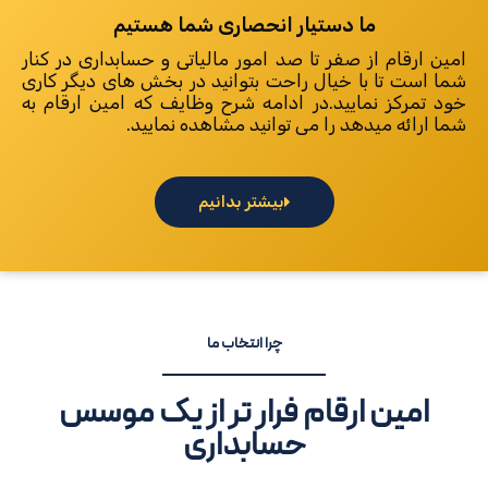
ما دستیار انحصاری شما هستیم
امین ارقام از صفر تا صد امور مالیاتی و حسابداری در کنار
شما است تا با خیال راحت بتوانید در بخش های دیگر کاری
خود تمرکز نمایید.در ادامه شرح وظایف که امین ارقام به
شما ارائه میدهد را می توانید مشاهده نمایید.
بیشتر بدانیم
چرا انتخاب ما
امین ارقام فرار تر از یک موسس
حسابداری