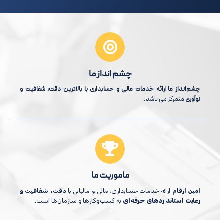
چشم انداز ما
چشم‌انداز ما
ارائه خدمات مالی و حسابداری با بالاترین دقت، شفافیت و
نوآوری
متمرکز می باشد.
ماموریت ما
امین ارقام
ارائه خدمات حسابداری، مالی و مالیاتی با
دقت، شفافیت و
رعایت استانداردهای حرفه‌ای
به کسب‌وکارها و سازمان‌ها است.