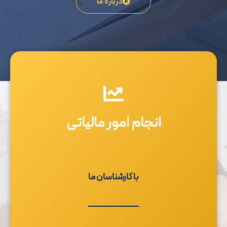
درباره ما
انجام امور مالیاتی
با کارشناسان ما