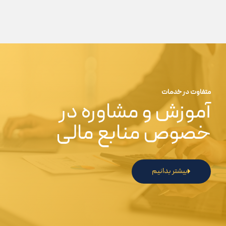
متفاوت در خدمات
آموزش و مشاوره در
خصوص منابع مالی
بیشتر بدانیم