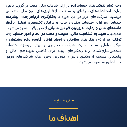
وجه تمایز شرکت‌های حسابداری
در ارائه خدمات مالی، دقت در گزارش‌دهی،
رعایت استانداردهای حرفه‌ای و استفاده از فناوری‌های نوین مالی مشخص
می‌شود. شرکت‌های برتر در این حوزه با
به‌کارگیری نرم‌افزارهای پیشرفته
حسابداری، ارائه خدمات مشاوره مالی و مالیاتی تخصصی، تحلیل دقیق
داده‌های مالی و رعایت به‌روزترین قوانین مالیاتی
از سایر رقبا متمایز می‌شوند.
همچنین،
تعهد به شفافیت مالی، سرعت و دقت در انجام امور حسابداری،
توانایی در ارائه راهکارهای سازمانی و ایجاد ارزش افزوده برای مشتریان
از
دیگر عواملی است که یک شرکت حسابداری را برتر می‌سازد. خدمات
شخصی‌سازی‌شده، ارائه راهکارهای بهینه برای کاهش هزینه‌های مالی و
پشتیبانی مستمر از مشتریان نیز از مهم‌ترین وجوه تمایز شرکت‌های موفق
حسابداری محسوب می‌شود.
ما کی هستیم
اهداف ما