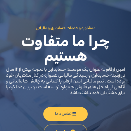
ممشاوره و خدمات حسابداری و مالیاتی
چرا ما متفاوت
هستیم
امین ارقام به عنوان یک موسسه حسابداری با تجربه بیش از12 سال
در زمینه حسابداری و رسیدگی مالیاتی همواره در کنار مشتریان خود
بوده است . تیم مالیاتی امین ارقام با آشنایی به چالش ها مالیاتی و
آگاهی از راه حل های قانونی همواره توسته است بهترین عملکرد را
برای مشتریان خود داشته باشد
تماس باما