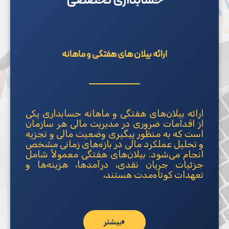
حسابداری تخصصی
ارائه بیلان های هفتگی و ماهانه
ارائه بیلان‌های هفتگی و ماهانه حسابداری یکی
از اقدامات ضروری در مدیریت مالی هر سازمان
است که به منظور پیگیری وضعیت مالی و تجزیه
و تحلیل عملکرد مالی در بازه‌های زمانی مشخص
انجام می‌شود. بیلان‌های هفتگی معمولاً شامل
جزئیات جریان نقدی، درآمدها، هزینه‌ها و
تعهدات کوتاه‌مدت هستند،
بیشتر