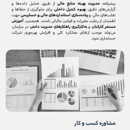
پیشرفته،
مدیریت بهینه منابع مالی
از طریق تحلیل داده‌ها و
گزارش‌های دقیق،
بهبود کنترل داخلی
برای جلوگیری از خطاها و
تقلب‌های مالی، و
پیاده‌سازی استانداردهای مالی و حسابرسی
جهت
اطمینان از رعایت مقررات و قوانین مالیاتی باشند. همچنین،
آموزش
مستمر کارکنان
و
به‌کارگیری راهکارهای مدیریت دانش
در سازمان،
می‌تواند موجب ارتقای عملکرد کلی و افزایش بهره‌وری شرکت
حسابداری شود.
مشاوره کسب و کار