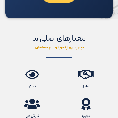
معیارهای اصلی ما
برخور داری از تجربه و علم حسابداری
تعامل
تمرکز
تجربه
کار گروهی