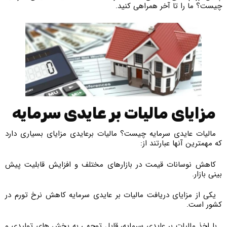
چیست؟ ما را تا آخر همراهی کنید.
مزایای مالیات بر عایدی سرمایه
مالیات عایدی سرمایه چیست؟ مالیات برعایدی مزایای بسیاری دارد
که مهمترین آنها عبارتند از:
کاهش نوسانات قیمت در بازارهای مختلف و افزایش قابلیت پیش
بینی بازار.
یکی از مزایای دریافت مالیات بر عایدی سرمایه کاهش نرخ تورم در
کشور است.
با اخذ مالیات بر عایدی سرمایه، قابل توجهی به بخش های تولیدی و