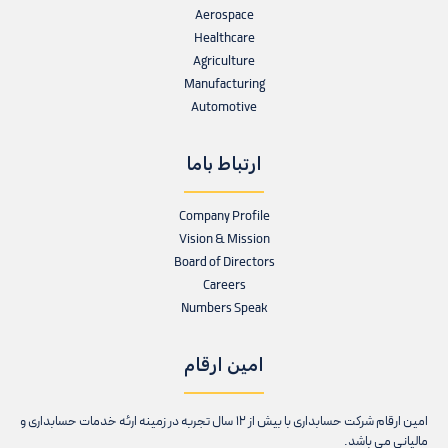
Aerospace
Healthcare
Agriculture
Manufacturing
Automotive
ارتباط باما
Company Profile
Vision & Mission
Board of Directors
Careers
Numbers Speak
امین ارقام
امین ارقام شرکت حسابداری با بیش از 12 سال تجربه در زمینه ارئه خدمات حسابداری و
مالیانی می باشد.