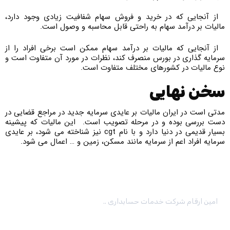
از آنجایی که در خرید و فروش سهام شفافیت زیادی وجود دارد،
مالیات بر درآمد سهام به راحتی قابل محاسبه و وصول است.
از آنجایی که مالیات بر درآمد سهام ممکن است برخی افراد را از
سرمایه گذاری در بورس منصرف کند، نظرات در مورد آن متفاوت است و
نوع مالیات در کشورهای مختلف متفاوت است.
سخن نهایی
مدتی است در ایران مالیات بر عایدی سرمایه جدید در مراجع قضایی در
دست بررسی بوده و در مرحله تصویب است. این مالیات که پیشینه
بسیار قدیمی در دنیا دارد و با نام cgt نیز شناخته می شود، بر عایدی
سرمایه افراد اعم از سرمایه مانند مسکن، زمین و … اعمال می شود.
امین ارقام شرکت خدمات حسابداری ..