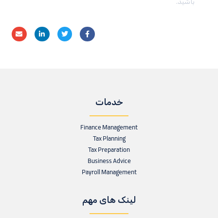
باشید.
خدمات
Finance Management
Tax Planning
Tax Preparation
Business Advice
Payroll Management
لینک های مهم