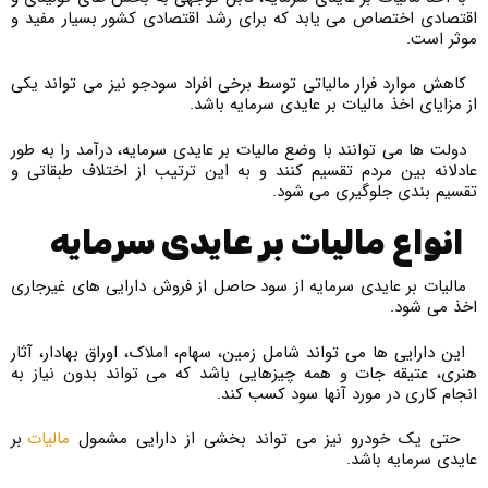
اقتصادی اختصاص می یابد که برای رشد اقتصادی کشور بسیار مفید و
موثر است.
کاهش موارد فرار مالیاتی توسط برخی افراد سودجو نیز می تواند یکی
از مزایای اخذ مالیات بر عایدی سرمایه باشد.
دولت ها می توانند با وضع مالیات بر عایدی سرمایه، درآمد را به طور
عادلانه بین مردم تقسیم کنند و به این ترتیب از اختلاف طبقاتی و
تقسیم بندی جلوگیری می شود.
انواع مالیات بر عایدی سرمایه
مالیات بر عایدی سرمایه از سود حاصل از فروش دارایی های غیرجاری
اخذ می شود.
این دارایی ها می تواند شامل زمین، سهام، املاک، اوراق بهادار، آثار
هنری، عتیقه جات و همه چیزهایی باشد که می تواند بدون نیاز به
انجام کاری در مورد آنها سود کسب کند.
حتی یک خودرو نیز می تواند بخشی از دارایی مشمول
مالیات
بر
عایدی سرمایه باشد.