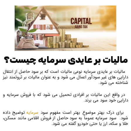
مالیات بر عایدی سرمایه چیست؟
مالیات بر عایدی سرمایه نوعی مالیات است که بر سود حاصل از انتقال
دارایی های غیر سودآور اعمال می شود و به عنوان مالیات بر ثروتمند نیز
شناخته می شود.
در واقع این مالیات بر افرادی تحمیل می شود که با فروش سرمایه و
دارایی خود سود می برند.
برای درک بهتر موضوع بهتر است مفهوم سود
سرمایه
توضیح داده
شود. سود سرمایه عموماً به سود حاصل از فروش اقلامی مانند مسکن،
طلا و سکه، ارز یا حتی خودرو گفته می شود.