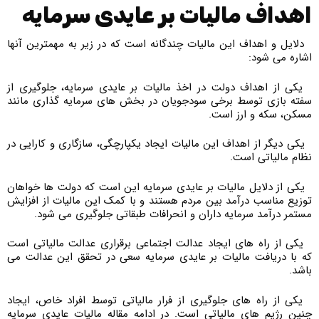
اهداف مالیات بر عایدی سرمایه
دلایل و اهداف این مالیات چندگانه است که در زیر به مهمترین آنها
اشاره می شود:
یکی از اهداف دولت در اخذ مالیات بر عایدی سرمایه، جلوگیری از
سفته بازی توسط برخی سودجویان در بخش های سرمایه گذاری مانند
مسکن، سکه و ارز است.
یکی دیگر از اهداف این مالیات ایجاد یکپارچگی، سازگاری و کارایی در
نظام مالیاتی است.
یکی از دلایل مالیات بر عایدی سرمایه این است که دولت ها خواهان
توزیع مناسب درآمد بین مردم هستند و با کمک این مالیات از افزایش
مستمر درآمد سرمایه داران و انحرافات طبقاتی جلوگیری می شود.
یکی از راه های ایجاد عدالت اجتماعی برقراری عدالت مالیاتی است
که با دریافت مالیات بر عایدی سرمایه سعی در تحقق این عدالت می
باشد.
یکی از راه های جلوگیری از فرار مالیاتی توسط افراد خاص، ایجاد
چنین رژیم های مالیاتی است. در ادامه مقاله مالیات عایدی سرمایه