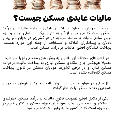
مالیات عایدی مسکن چیست؟
یکی از مهمترین موارد مالیات بر عایدی سرمایه، مالیات بر درآمد
مسکن است که می توان از آن به عنوان یکی از اصلی ترین و مهم
ترین منابع مالیات بر درآمد سرمایه در هر کشوری در جهان نام برد و
دلالان و پیمانکاران املاک و مستغلات از جمله این موارد هستند.
پرداخت کنندگان اصلی مالیات بر درآمد مسکن است.
در کشورهای مختلف این قانون به روش های مختلفی اجرا می شود.
معمولاً هیچکس برای ملک یا مسکن نیازی به پرداخت مالیات بر درآمد
مسکن ندارد و در برخی کشورها مودیان مسکن در قانون پرداخت
مسکن گنجانده نشده است.
از طرفی در موارد خاصی می توان فاصله خرید و فروش مسکن و
همچنین تعداد مسکن را در نظر گرفت.
یکی از دلایل اصلی تصویب قانون مالیات بر درآمد مسکن، جلوگیری
از احتکار و سودجویی برخی سوداگران حوزه مسکن و کنترل تورم در
این حوزه است که در کشور ما به وفور مشاهده می شود.