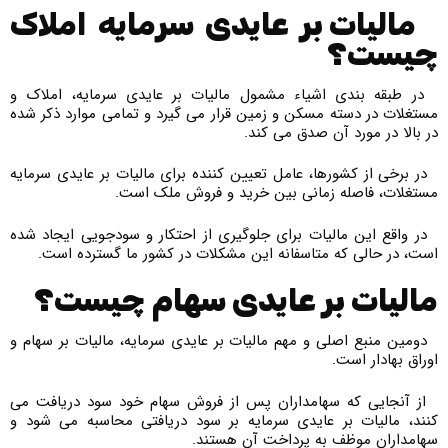
مالیات بر عایدی سرمایه املاک
چیست؟
در طبقه بندی اشیاء مشمول مالیات بر عایدی سرمایه، املاک و
مستغلات در دسته مسکن و زمین قرار می گیرد و تمامی موارد ذکر شده
در بالا در مورد آن صدق می کند.
در برخی از کشورها، عامل تعیین کننده برای مالیات بر عایدی سرمایه
مستغلات، فاصله زمانی بین خرید و فروش ملک است.
در واقع این مالیات برای جلوگیری از احتکار و سودجویی ایجاد شده
است، در حالی که متاسفانه این مشکلات در کشور ما گسترده است.
مالیات بر عایدی سهام چیست؟
دومین منبع اصلی و مهم مالیات بر عایدی سرمایه، مالیات بر سهام و
اوراق بهادار است.
از آنجایی که سهامداران پس از فروش سهام خود سود دریافت می
کنند، مالیات بر عایدی سرمایه بر سود دریافتی محاسبه می شود و
سهامداران موظف به پرداخت آن هستند.