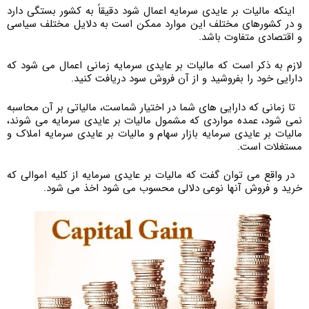
اینکه مالیات بر عایدی سرمایه اعمال شود دقیقاً به کشور بستگی دارد
و در کشورهای مختلف این موارد ممکن است به دلایل مختلف سیاسی
و اقتصادی متفاوت باشد.
لازم به ذکر است که مالیات بر عایدی سرمایه زمانی اعمال می شود که
دارایی خود را بفروشید و از آن فروش سود دریافت کنید.
تا زمانی که دارایی های شما در اختیار شماست، مالیاتی بر آن محاسبه
نمی شود، عمده مواردی که مشمول مالیات بر عایدی سرمایه می شوند،
مالیات بر عایدی سرمایه بازار سهام و مالیات بر عایدی سرمایه املاک و
مستغلات است.
در واقع می توان گفت که مالیات بر عایدی سرمایه از کلیه اموالی که
خرید و فروش آنها نوعی دلالی محسوب می شود اخذ می شود.